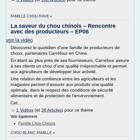
FAMILLE CHOU RAVE »
La saveur du chou chinois – Rencontre
avec des producteurs – EP06
voir la vidéo
Découvrez le quotidien d'une famille de producteurs de
choux, partenaires Carrefour en Chine.
En étant au plus près de ses fournisseurs, Carrefour assure
à ses clients un chou d’une qualité irréprochable et permet
aux agriculteurs de développer leur activité.
Une relation de confiance entre les agriculteurs et les
magasins permet d’assurer aux produits une qualité
optimale, dans le respect des conditions de sécurité
alimentaire et de protection de l’environnement.
Cet...
→
1 Vidéos
(et
38 Articles
) pour ce thème
Voir également
:
Famille Chou Chinois
CHOU BLANC FAMILLE »