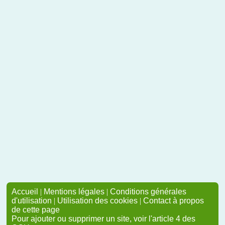
Accueil
|
Mentions légales
|
Conditions générales
d'utilisation
|
Utilisation des cookies
|
Contact à propos
de cette page
Pour ajouter ou supprimer un site, voir l'article 4 des