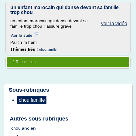
un enfant marocain qui danse devant sa famille
trop chou
un enfant marocain qui danse devant sa
voir la vidéo
famille trop chou il assure grave
Voir la suite
Par :
rim ham
Thèmes liés :
chou famille
1 Ressources
Sous-rubriques
chou famille
Autres sous-rubriques
chou
ancien