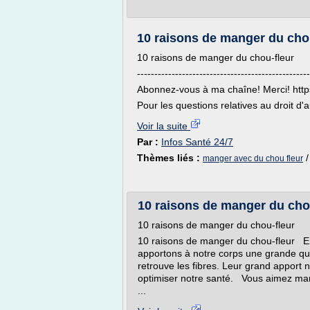
10 raisons de manger du cho
10 raisons de manger du chou-fleur
--------------------------------------------------
Abonnez-vous à ma chaîne! Merci! http
Pour les questions relatives au droit d'
Voir la suite
Par :
Infos Santé 24/7
Thèmes liés :
manger avec du chou fleur
10 raisons de manger du cho
10 raisons de manger du chou-fleur
10 raisons de manger du chou-fleur E
apportons à notre corps une grande qua
retrouve les fibres. Leur grand apport n
optimiser notre santé. Vous aimez mang
...