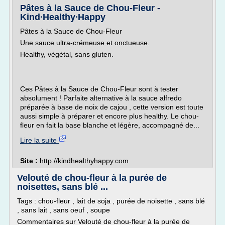
Pâtes à la Sauce de Chou-Fleur -
Kind∙Healthy∙Happy
Pâtes à la Sauce de Chou-Fleur
Une sauce ultra-crémeuse et onctueuse.
Healthy, végétal, sans gluten.
Ces Pâtes à la Sauce de Chou-Fleur sont à tester
absolument ! Parfaite alternative à la sauce alfredo
préparée à base de noix de cajou , cette version est toute
aussi simple à préparer et encore plus healthy. Le chou-
fleur en fait la base blanche et légère, accompagné de...
Lire la suite
Site :
http://kindhealthyhappy.com
Velouté de chou-fleur à la purée de
noisettes, sans blé ...
Tags : chou-fleur , lait de soja , purée de noisette , sans blé
, sans lait , sans oeuf , soupe
Commentaires sur Velouté de chou-fleur à la purée de