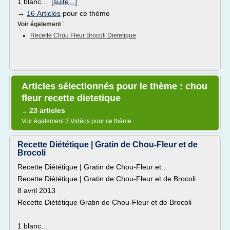
1 blanc...
[suite...]
→
16 Articles
pour ce thème
Voir également
:
Recette Chou Fleur Brocoli Dietetique
Articles sélectionnés pour le thème : chou
fleur recette dietetique
23 articles
→
Voir également
3 Vidéos
pour ce thème
Recette Diététique | Gratin de Chou-Fleur et de
Brocoli
Recette Diététique | Gratin de Chou-Fleur et...
Recette Diététique | Gratin de Chou-Fleur et de Brocoli
8 avril 2013
Recette Diététique Gratin de Chou-Fleur et de Brocoli
1 blanc...