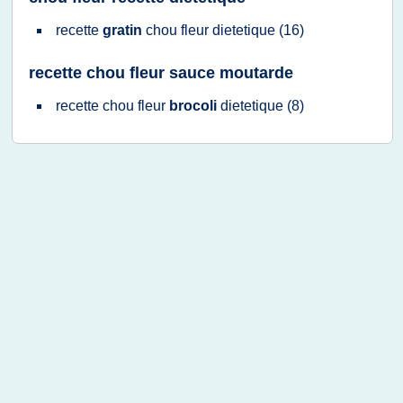
recette
gratin
chou fleur dietetique
(16)
recette chou fleur sauce moutarde
recette chou fleur
brocoli
dietetique
(8)