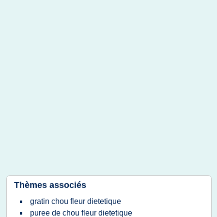
Thèmes associés
gratin chou fleur dietetique
puree de chou fleur dietetique