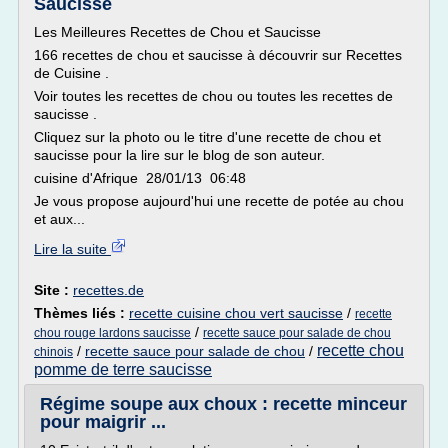
Saucisse
Les Meilleures Recettes de Chou et Saucisse
166 recettes de chou et saucisse à découvrir sur Recettes
de Cuisine .
Voir toutes les recettes de chou ou toutes les recettes de
saucisse .
Cliquez sur la photo ou le titre d'une recette de chou et
saucisse pour la lire sur le blog de son auteur.
cuisine d'Afrique 28/01/13 06:48
Je vous propose aujourd'hui une recette de potée au chou
et aux...
Lire la suite
Site :
recettes.de
Thèmes liés :
recette cuisine chou vert saucisse
/
recette
/
chou rouge lardons saucisse
recette sauce pour salade de chou
recette chou
/
recette sauce pour salade de chou
/
chinois
pomme de terre saucisse
Régime soupe aux choux : recette minceur
pour maigrir ...