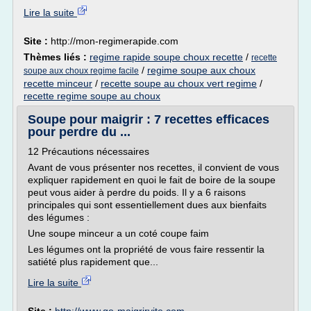
Lire la suite
Site :
http://mon-regimerapide.com
Thèmes liés :
regime rapide soupe choux recette
/
recette
/
regime soupe aux choux
soupe aux choux regime facile
recette minceur
/
recette soupe au choux vert regime
/
recette regime soupe au choux
Soupe pour maigrir : 7 recettes efficaces
pour perdre du ...
12 Précautions nécessaires
Avant de vous présenter nos recettes, il convient de vous
expliquer rapidement en quoi le fait de boire de la soupe
peut vous aider à perdre du poids. Il y a 6 raisons
principales qui sont essentiellement dues aux bienfaits
des légumes :
Une soupe minceur a un coté coupe faim
Les légumes ont la propriété de vous faire ressentir la
satiété plus rapidement que...
Lire la suite