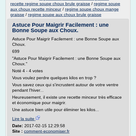
recette regime soupe choux brule graisse
/
regime soupe
aux choux recette minceur
/
regime soupe choux mange
graisse
/
regime soupe aux choux brule graisse
Astuce Pour Maigrir Facilement : une
Bonne Soupe aux Choux.
Astuce Pour Maigrir Facilement : une Bonne Soupe aux
Choux.
699
"Astuce Pour Maigrir Facilement : une Bonne Soupe aux
Choux."
Noté 4 - 4 votes
Vous voulez perdre quelques kilos en trop ?
Vous savez ceux qui s'incrustent autour de votre ventre
pendant l'hiver...
Heureusement, il existe une recette minceur très efficace
et économique pour maigrir.
Une astuce bien utile pour éliminer les kilos...
Lire la suite
Date:
2017-02-15 12:29:58
Site :
comment-economiser.fr