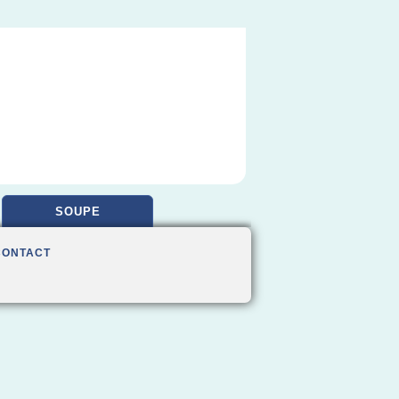
SOUPE
CONTACT