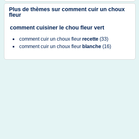
Plus de thèmes sur
comment cuir un choux
fleur
comment cuisiner le chou fleur vert
comment cuir
un
choux fleur
recette
(33)
comment cuir
un
choux fleur
blanche
(16)