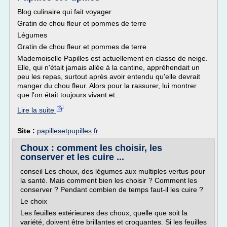
Blog culinaire qui fait voyager
Gratin de chou fleur et pommes de terre
Légumes
Gratin de chou fleur et pommes de terre
Mademoiselle Papilles est actuellement en classe de neige.
Elle, qui n'était jamais allée à la cantine, appréhendait un
peu les repas, surtout après avoir entendu qu'elle devrait
manger du chou fleur. Alors pour la rassurer, lui montrer
que l'on était toujours vivant et...
Lire la suite
Site :
papillesetpupilles.fr
Choux : comment les choisir, les
conserver et les cuire ...
conseil Les choux, des légumes aux multiples vertus pour
la santé. Mais comment bien les choisir ? Comment les
conserver ? Pendant combien de temps faut-il les cuire ?
Le choix
Les feuilles extérieures des choux, quelle que soit la
variété, doivent être brillantes et croquantes. Si les feuilles