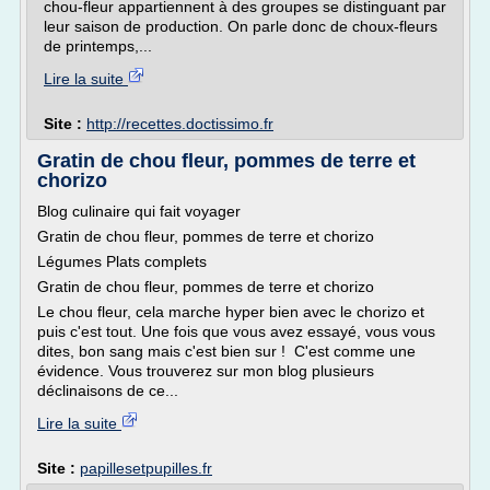
chou-fleur appartiennent à des groupes se distinguant par
leur saison de production. On parle donc de choux-fleurs
de printemps,...
Lire la suite
Site :
http://recettes.doctissimo.fr
Gratin de chou fleur, pommes de terre et
chorizo
Blog culinaire qui fait voyager
Gratin de chou fleur, pommes de terre et chorizo
Légumes Plats complets
Gratin de chou fleur, pommes de terre et chorizo
Le chou fleur, cela marche hyper bien avec le chorizo et
puis c'est tout. Une fois que vous avez essayé, vous vous
dites, bon sang mais c'est bien sur ! C'est comme une
évidence. Vous trouverez sur mon blog plusieurs
déclinaisons de ce...
Lire la suite
Site :
papillesetpupilles.fr