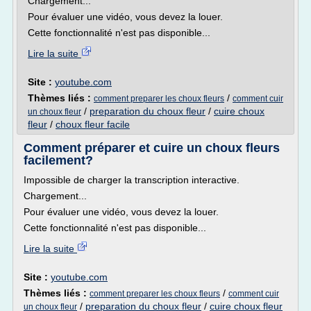
Chargement...
Pour évaluer une vidéo, vous devez la louer.
Cette fonctionnalité n'est pas disponible...
Lire la suite
Site :
youtube.com
Thèmes liés :
/
comment preparer les choux fleurs
comment cuir
/
preparation du choux fleur
/
cuire choux
un choux fleur
fleur
/
choux fleur facile
Comment préparer et cuire un choux fleurs
facilement?
Impossible de charger la transcription interactive.
Chargement...
Pour évaluer une vidéo, vous devez la louer.
Cette fonctionnalité n'est pas disponible...
Lire la suite
Site :
youtube.com
Thèmes liés :
/
comment preparer les choux fleurs
comment cuir
/
preparation du choux fleur
/
cuire choux fleur
un choux fleur