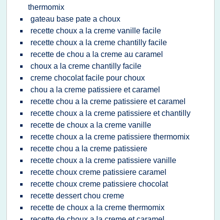
thermomix
gateau base pate a choux
recette choux a la creme vanille facile
recette choux a la creme chantilly facile
recette de chou a la creme au caramel
choux a la creme chantilly facile
creme chocolat facile pour choux
chou a la creme patissiere et caramel
recette chou a la creme patissiere et caramel
recette choux a la creme patissiere et chantilly
recette de choux a la creme vanille
recette choux a la creme patissiere thermomix
recette chou a la creme patissiere
recette choux a la creme patissiere vanille
recette choux creme patissiere caramel
recette choux creme patissiere chocolat
recette dessert chou creme
recette de choux a la creme thermomix
recette de choux a la creme et caramel