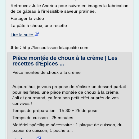
Retrouvez Julie Andrieu pour suivre en images la fabrication
de ce gâteau à l'irrésistible saveur pralinée.
Partager la vidéo
La pâte à choux, une recette...
Lire la suite
Site :
http://lescoulissesdelaqualite.com
Pièce montée de choux à la crème | Les
recettes d'Épices ...
Pièce montée de choux à la crème
Aujourd'hui, je vous propose de réaliser un dessert parfait
pour les fêtes, une pièce montée de choux à la crème.
Joli et gourmand, ça fera son petit effet auprès de vos
convives !
Temps de préparation : 1h 30 + 2h de pose
Temps de cuisson : 25 minutes
Matériel spécifique nécessaire : 1 plaque de cuisson, du
papier de cuisson, 1 poche à...