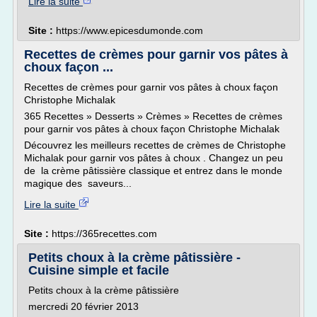
Lire la suite
Site :
https://www.epicesdumonde.com
Recettes de crèmes pour garnir vos pâtes à
choux façon ...
Recettes de crèmes pour garnir vos pâtes à choux façon
Christophe Michalak
365 Recettes » Desserts » Crèmes » Recettes de crèmes
pour garnir vos pâtes à choux façon Christophe Michalak
Découvrez les meilleurs recettes de crèmes de Christophe
Michalak pour garnir vos pâtes à choux . Changez un peu
de la crème pâtissière classique et entrez dans le monde
magique des saveurs...
Lire la suite
Site :
https://365recettes.com
Petits choux à la crème pâtissière -
Cuisine simple et facile
Petits choux à la crème pâtissière
mercredi 20 février 2013