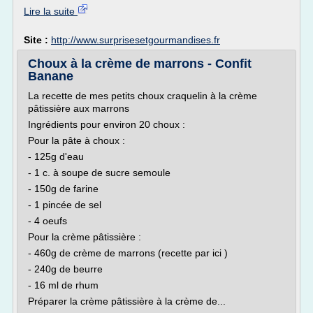
Lire la suite
Site :
http://www.surprisesetgourmandises.fr
Choux à la crème de marrons - Confit
Banane
La recette de mes petits choux craquelin à la crème
pâtissière aux marrons
Ingrédients pour environ 20 choux :
Pour la pâte à choux :
- 125g d'eau
- 1 c. à soupe de sucre semoule
- 150g de farine
- 1 pincée de sel
- 4 oeufs
Pour la crème pâtissière :
- 460g de crème de marrons (recette par ici )
- 240g de beurre
- 16 ml de rhum
Préparer la crème pâtissière à la crème de...