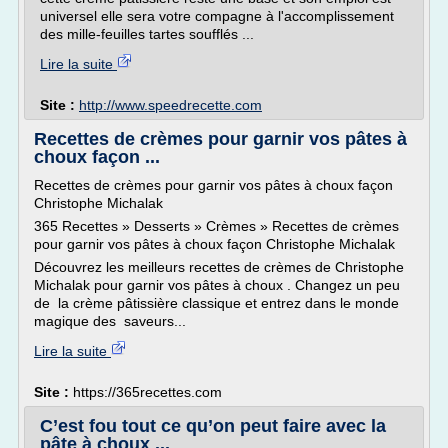
universel elle sera votre compagne à l'accomplissement
des mille-feuilles tartes soufflés ...
Lire la suite
Site :
http://www.speedrecette.com
Recettes de crèmes pour garnir vos pâtes à
choux façon ...
Recettes de crèmes pour garnir vos pâtes à choux façon
Christophe Michalak
365 Recettes » Desserts » Crèmes » Recettes de crèmes
pour garnir vos pâtes à choux façon Christophe Michalak
Découvrez les meilleurs recettes de crèmes de Christophe
Michalak pour garnir vos pâtes à choux . Changez un peu
de la crème pâtissière classique et entrez dans le monde
magique des saveurs...
Lire la suite
Site :
https://365recettes.com
C’est fou tout ce qu’on peut faire avec la
pâte à choux ...