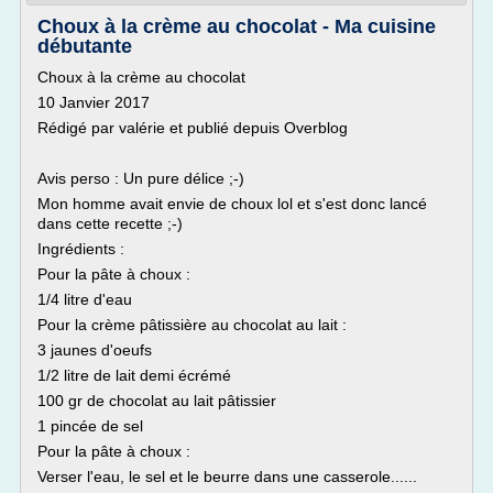
Choux à la crème au chocolat - Ma cuisine
débutante
Choux à la crème au chocolat
10 Janvier 2017
Rédigé par valérie et publié depuis Overblog
Avis perso : Un pure délice ;-)
Mon homme avait envie de choux lol et s'est donc lancé
dans cette recette ;-)
Ingrédients :
Pour la pâte à choux :
1/4 litre d'eau
Pour la crème pâtissière au chocolat au lait :
3 jaunes d'oeufs
1/2 litre de lait demi écrémé
100 gr de chocolat au lait pâtissier
1 pincée de sel
Pour la pâte à choux :
Verser l'eau, le sel et le beurre dans une casserole......