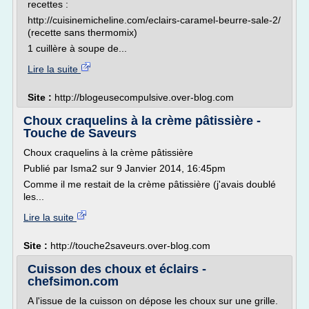
recettes :
http://cuisinemicheline.com/eclairs-caramel-beurre-sale-2/
(recette sans thermomix)
1 cuillère à soupe de...
Lire la suite
Site :
http://blogeusecompulsive.over-blog.com
Choux craquelins à la crème pâtissière -
Touche de Saveurs
Choux craquelins à la crème pâtissière
Publié par Isma2 sur 9 Janvier 2014, 16:45pm
Comme il me restait de la crème pâtissière (j'avais doublé
les...
Lire la suite
Site :
http://touche2saveurs.over-blog.com
Cuisson des choux et éclairs -
chefsimon.com
A l'issue de la cuisson on dépose les choux sur une grille.