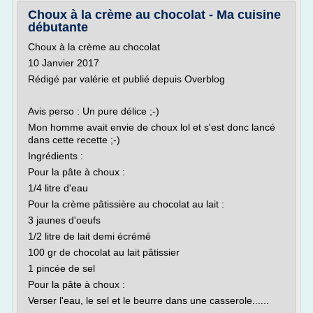
Choux à la crème au chocolat - Ma cuisine
débutante
Choux à la crème au chocolat
10 Janvier 2017
Rédigé par valérie et publié depuis Overblog
Avis perso : Un pure délice ;-)
Mon homme avait envie de choux lol et s'est donc lancé
dans cette recette ;-)
Ingrédients :
Pour la pâte à choux :
1/4 litre d'eau
Pour la crème pâtissière au chocolat au lait :
3 jaunes d'oeufs
1/2 litre de lait demi écrémé
100 gr de chocolat au lait pâtissier
1 pincée de sel
Pour la pâte à choux :
Verser l'eau, le sel et le beurre dans une casserole......