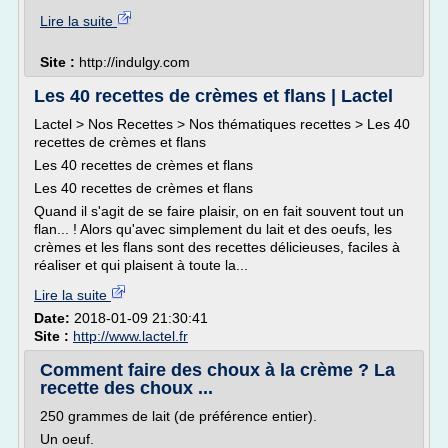
Lire la suite
Site :
http://indulgy.com
Les 40 recettes de crèmes et flans | Lactel
Lactel > Nos Recettes > Nos thématiques recettes > Les 40
recettes de crèmes et flans
Les 40 recettes de crèmes et flans
Les 40 recettes de crèmes et flans
Quand il s'agit de se faire plaisir, on en fait souvent tout un
flan... ! Alors qu'avec simplement du lait et des oeufs, les
crèmes et les flans sont des recettes délicieuses, faciles à
réaliser et qui plaisent à toute la...
Lire la suite
Date:
2018-01-09 21:30:41
Site :
http://www.lactel.fr
Comment faire des choux à la crème ? La
recette des choux ...
250 grammes de lait (de préférence entier).
Un oeuf.