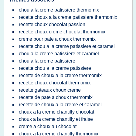
chou a la creme patissiere thermomix
recette choux a la creme patissiere thermomix
recette choux chocolat passion
recette choux creme chocolat thermomix
creme pour pate a choux thermomix
recette chou a la creme patissiere et caramel
chou a la creme patissiere et caramel
chou a la creme patissiere
recette chou a la creme patissiere
recette de choux a la creme thermomix
recette choux chocolat thermomix
recette gateaux choux creme
recette de pate a choux thermomix
recette de choux a la creme et caramel
choux a la creme chantilly chocolat
choux a la creme chantilly et fraise
creme a choux au chocolat
choux a la creme chantilly thermomix