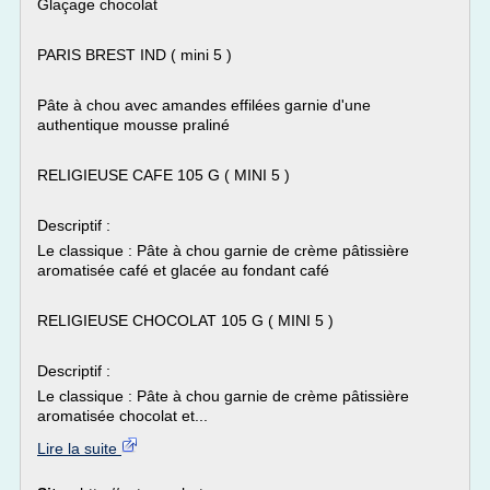
Glaçage chocolat
PARIS BREST IND ( mini 5 )
Pâte à chou avec amandes effilées garnie d'une
authentique mousse praliné
RELIGIEUSE CAFE 105 G ( MINI 5 )
Descriptif :
Le classique : Pâte à chou garnie de crème pâtissière
aromatisée café et glacée au fondant café
RELIGIEUSE CHOCOLAT 105 G ( MINI 5 )
Descriptif :
Le classique : Pâte à chou garnie de crème pâtissière
aromatisée chocolat et...
Lire la suite