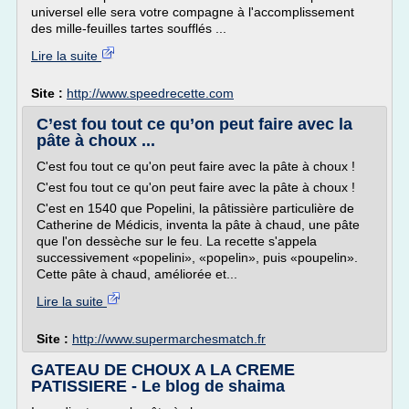
universel elle sera votre compagne à l'accomplissement
des mille-feuilles tartes soufflés ...
Lire la suite
Site :
http://www.speedrecette.com
C’est fou tout ce qu’on peut faire avec la
pâte à choux ...
C'est fou tout ce qu'on peut faire avec la pâte à choux !
C'est fou tout ce qu'on peut faire avec la pâte à choux !
C'est en 1540 que Popelini, la pâtissière particulière de
Catherine de Médicis, inventa la pâte à chaud, une pâte
que l'on dessèche sur le feu. La recette s'appela
successivement «popelini», «popelin», puis «poupelin».
Cette pâte à chaud, améliorée et...
Lire la suite
Site :
http://www.supermarchesmatch.fr
GATEAU DE CHOUX A LA CREME
PATISSIERE - Le blog de shaima