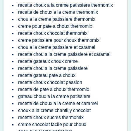
recette choux a la creme patissiere thermomix
recette de choux a la creme thermomix
chou a la creme patissiere thermomix
creme pour pate a choux thermomix
recette choux chocolat thermomix
creme patissiere pour choux thermomix
chou a la creme patissiere et caramel
recette chou a la creme patissiere et caramel
recette gateaux choux creme
recette chou a la creme patissiere
recette gateau pate a choux
recette choux chocolat passion
recette de pate a choux thermomix
gateau choux a la creme patissiere
recette de choux a la creme et caramel
choux a la creme chantilly chocolat
recette choux sucres thermomix
creme chocolat facile pour choux