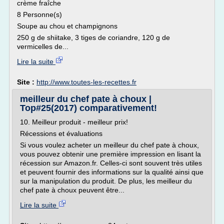
crème fraîche
8 Personne(s)
Soupe au chou et champignons
250 g de shiitake, 3 tiges de coriandre, 120 g de
vermicelles de...
Lire la suite
Site :
http://www.toutes-les-recettes.fr
meilleur du chef pate à choux |
Top#25(2017) comparativement!
10. Meilleur produit - meilleur prix!
Récessions et évaluations
Si vous voulez acheter un meilleur du chef pate à choux,
vous pouvez obtenir une première impression en lisant la
récession sur Amazon.fr. Celles-ci sont souvent très utiles
et peuvent fournir des informations sur la qualité ainsi que
sur la manipulation du produit. De plus, les meilleur du
chef pate à choux peuvent être...
Lire la suite