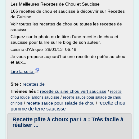
Les Meilleures Recettes de Chou et Saucisse
166 recettes de chou et saucisse à découvrir sur Recettes
de Cuisine .
Voir toutes les recettes de chou ou toutes les recettes de
saucisse .
Cliquez sur la photo ou le titre d'une recette de chou et
saucisse pour la lire sur le blog de son auteur.
cuisine d'Afrique 28/01/13 06:48
Je vous propose aujourd'hui une recette de potée au chou
et aux...
Lire la suite
Site :
recettes.de
Thèmes liés :
recette cuisine chou vert saucisse
/
recette
/
chou rouge lardons saucisse
recette sauce pour salade de chou
recette chou
/
recette sauce pour salade de chou
/
chinois
pomme de terre saucisse
Recette pâte à choux par La : Très facile à
réaliser ...