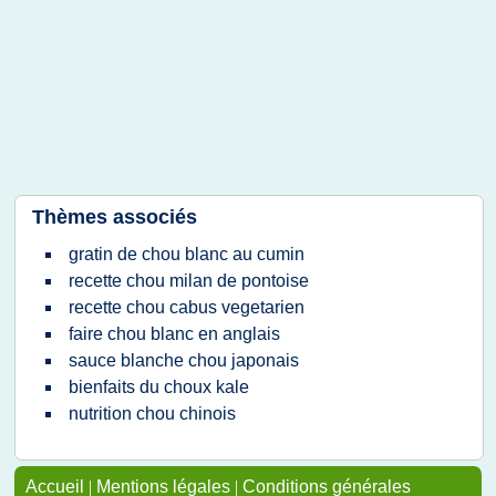
Thèmes associés
gratin de chou blanc au cumin
recette chou milan de pontoise
recette chou cabus vegetarien
faire chou blanc en anglais
sauce blanche chou japonais
bienfaits du choux kale
nutrition chou chinois
Accueil
|
Mentions légales
|
Conditions générales