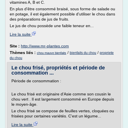
vitamines A, B et C.
En plus d'être consommé braisé, sous forme de salade ou
en potage, il est également possible d'utiliser le chou dans
des préparations de jus de fruits.
Le jus de chou possède une faible teneur en...
Lire la suite
Site :
http://www.mr-plantes.com
Thèmes liés :
/
/
bienfaits du chou
propriete
chou mauve bienfaits
du chou
Le chou frisé, propriétés et période de
consommation ...
Période de consommation :
Le chou frisé est originaire d'Asie comme son cousin le
chou vert . Il est largement consommé en Europe depuis
le moyen-âge.
Le chou frisé se compose de feuilles vertes, cloquées ou
frisées pour certaines variétés. C'est un légume...
Lire la suite