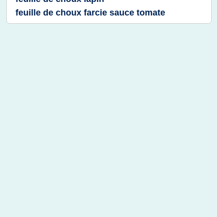
feuille de choux farcie sauce tomate