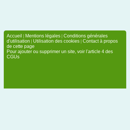
Accueil
|
Mentions légales
|
Conditions générales
d'utilisation
|
Utilisation des cookies
|
Contact à propos
de cette page
Pour ajouter ou supprimer un site, voir l'article 4 des
CGUs