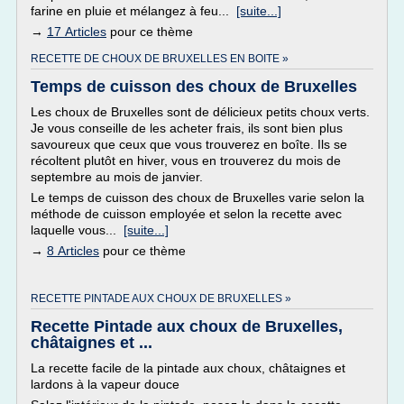
farine en pluie et mélangez à feu...
[suite...]
→
17 Articles
pour ce thème
RECETTE DE CHOUX DE BRUXELLES EN BOITE »
Temps de cuisson des choux de Bruxelles
Les choux de Bruxelles sont de délicieux petits choux verts.
Je vous conseille de les acheter frais, ils sont bien plus
savoureux que ceux que vous trouverez en boîte. Ils se
récoltent plutôt en hiver, vous en trouverez du mois de
septembre au mois de janvier.
Le temps de cuisson des choux de Bruxelles varie selon la
méthode de cuisson employée et selon la recette avec
laquelle vous...
[suite...]
→
8 Articles
pour ce thème
RECETTE PINTADE AUX CHOUX DE BRUXELLES »
Recette Pintade aux choux de Bruxelles,
châtaignes et ...
La recette facile de la pintade aux choux, châtaignes et
lardons à la vapeur douce