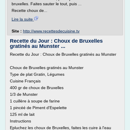
bruxelles. Faites sauter le tout, puis ...
Recette choux de...
Lire la suite
Site :
http://www.recettesdecuisine.tv
Recette du Jour : Choux de Bruxelles
gratinés au Munster ...
Recette du Jour : Choux de Bruxelles gratinés au Munster
Choux de Bruxelles gratinés au Munster
Type de plat Gratin, Légumes
Cuisine Français
400 gr de choux de Bruxelles
1/3 de Munster
1 cuillère à soupe de farine
1 pincéé de Piment d'Espelette
125 ml de lait
Instructions
Epluchez les choux de Bruxelles, faites les cuire à l'eau