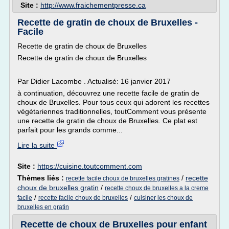
Site :
http://www.fraichementpresse.ca
Recette de gratin de choux de Bruxelles -
Facile
Recette de gratin de choux de Bruxelles
Recette de gratin de choux de Bruxelles
Par Didier Lacombe . Actualisé: 16 janvier 2017
à continuation, découvrez une recette facile de gratin de
choux de Bruxelles. Pour tous ceux qui adorent les recettes
végétariennes traditionnelles, toutComment vous présente
une recette de gratin de choux de Bruxelles. Ce plat est
parfait pour les grands comme...
Lire la suite
Site :
https://cuisine.toutcomment.com
Thèmes liés :
/
recette
recette facile choux de bruxelles gratines
choux de bruxelles gratin
/
recette choux de bruxelles a la creme
/
/
facile
recette facile choux de bruxelles
cuisiner les choux de
bruxelles en gratin
Recette de choux de Bruxelles pour enfant