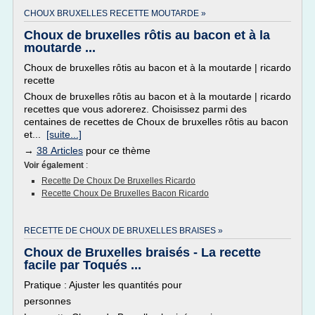
CHOUX BRUXELLES RECETTE MOUTARDE »
Choux de bruxelles rôtis au bacon et à la
moutarde ...
Choux de bruxelles rôtis au bacon et à la moutarde | ricardo
recette
Choux de bruxelles rôtis au bacon et à la moutarde | ricardo
recettes que vous adorerez. Choisissez parmi des
centaines de recettes de Choux de bruxelles rôtis au bacon
et...
[suite...]
→
38 Articles
pour ce thème
Voir également
:
Recette De Choux De Bruxelles Ricardo
Recette Choux De Bruxelles Bacon Ricardo
RECETTE DE CHOUX DE BRUXELLES BRAISES »
Choux de Bruxelles braisés - La recette
facile par Toqués ...
Pratique : Ajuster les quantités pour
personnes