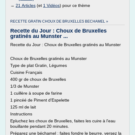
→
21 Articles
(et
1 Vidéos
) pour ce thème
RECETTE GRATIN CHOUX DE BRUXELLES BECHAMEL »
Recette du Jour : Choux de Bruxelles
gratinés au Munster ...
Recette du Jour : Choux de Bruxelles gratinés au Munster
Choux de Bruxelles gratinés au Munster
Type de plat Gratin, Légumes
Cuisine Français
400 gr de choux de Bruxelles
1/3 de Munster
1 cuillère à soupe de farine
1 pincéé de Piment d'Espelette
125 ml de lait
Instructions
Epluchez les choux de Bruxelles, faites les cuire à l'eau
bouillante pendant 20 minutes.
Préparez une béchamel : faites fondre le beurre, versez la