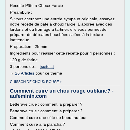
Recette Pâte à Choux Farcie
Préambule :
Si vous cherchez une entrée sympa et originale, essayez
notre recette de pâte à choux farcie. Elaborée avec des
lardons et du fromage à tartiner, elle vous permet de
préparer de délicates bouchées salées à la texture
inattendue.
Préparation : 25 min
Ingrédients pour réaliser cette recette pour 4 personnes :
120 g de farine
3 portions de...
[suite...]
→
26 Articles
pour ce thème
CUISSON DE CHOUX ROUGE »
Comment cuire un chou rouge oublanc? -
aufeminin.com
Betterave crue : comment la préparer ?
Betterave crue : comment la préparer ?
Comment cuire une côte de boeuf au four
Comment cuire à la plancha ?