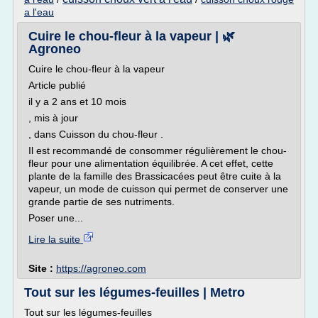
a l'eau
Cuire le chou-fleur à la vapeur | 🌿
Agroneo
Cuire le chou-fleur à la vapeur
Article publié
il y a 2 ans et 10 mois
, mis à jour
, dans Cuisson du chou-fleur .
Il est recommandé de consommer régulièrement le chou-
fleur pour une alimentation équilibrée. A cet effet, cette
plante de la famille des Brassicacées peut être cuite à la
vapeur, un mode de cuisson qui permet de conserver une
grande partie de ses nutriments.
Poser une...
Lire la suite
Site :
https://agroneo.com
Tout sur les légumes-feuilles | Metro
Tout sur les légumes-feuilles