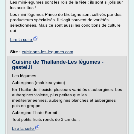
Les mini-légumes sont les rois de la fête : ils sont si jolis sur
les assiettes !
Les mini-légumes Prince de Bretagne sont cultivés par des
producteurs spécialisés. Il s'agit souvent de variétés
sélectionnées. Mais ce sont aussi les conditions de culture
qui...
Lire la suite
Site :
cuisinons-les-legumes.com
Cuisine de Thaïlande-Les légumes -
gestel.li
Les légumes
Aubergines (mak kea yaioo)
En Thaïlande il existe plusieurs variétés d'aubergines. Les
aubergines violette, plus petites que les
méditerranéennes, aubergines blanches et aubergines
pois en grappe.
Aubergine Thaïe Kermit
Tout petits fruits ronds de 3 cm de...
Lire la suite