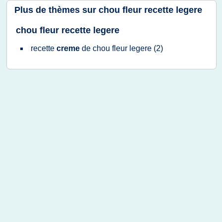
Plus de thèmes sur
chou fleur recette legere
chou fleur recette legere
recette
creme
de
chou fleur legere
(2)