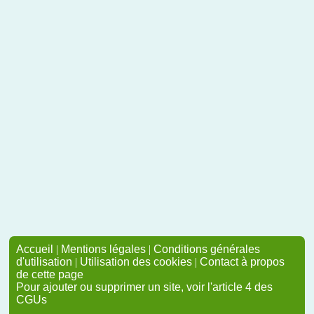
Accueil
|
Mentions légales
|
Conditions générales
d'utilisation
|
Utilisation des cookies
|
Contact à propos
de cette page
Pour ajouter ou supprimer un site, voir l'article 4 des
CGUs