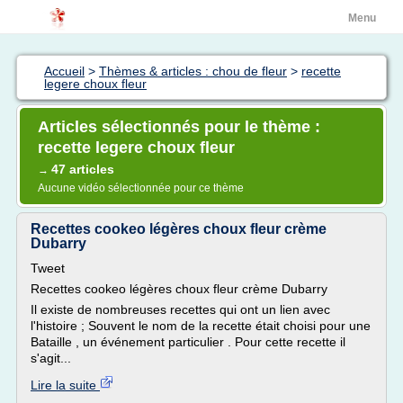
Menu
Accueil
>
Thèmes & articles : chou de fleur
>
recette
legere choux fleur
Articles sélectionnés pour le thème :
recette legere choux fleur
47 articles
→
Aucune vidéo sélectionnée pour ce thème
Recettes cookeo légères choux fleur crème
Dubarry
Tweet
Recettes cookeo légères choux fleur crème Dubarry
Il existe de nombreuses recettes qui ont un lien avec
l'histoire ; Souvent le nom de la recette était choisi pour une
Bataille , un événement particulier . Pour cette recette il
s'agit...
Lire la suite