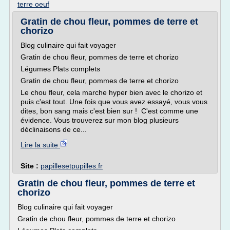
terre oeuf
Gratin de chou fleur, pommes de terre et
chorizo
Blog culinaire qui fait voyager
Gratin de chou fleur, pommes de terre et chorizo
Légumes Plats complets
Gratin de chou fleur, pommes de terre et chorizo
Le chou fleur, cela marche hyper bien avec le chorizo et
puis c'est tout. Une fois que vous avez essayé, vous vous
dites, bon sang mais c'est bien sur ! C'est comme une
évidence. Vous trouverez sur mon blog plusieurs
déclinaisons de ce...
Lire la suite
Site :
papillesetpupilles.fr
Gratin de chou fleur, pommes de terre et
chorizo
Blog culinaire qui fait voyager
Gratin de chou fleur, pommes de terre et chorizo