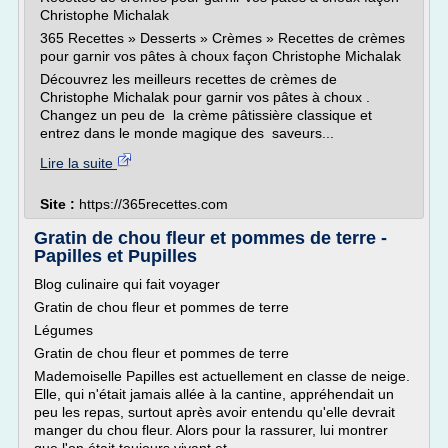
Christophe Michalak
365 Recettes » Desserts » Crèmes » Recettes de crèmes
pour garnir vos pâtes à choux façon Christophe Michalak
Découvrez les meilleurs recettes de crèmes de
Christophe Michalak pour garnir vos pâtes à choux .
Changez un peu de la crème pâtissière classique et
entrez dans le monde magique des saveurs...
Lire la suite
Site :
https://365recettes.com
Gratin de chou fleur et pommes de terre -
Papilles et Pupilles
Blog culinaire qui fait voyager
Gratin de chou fleur et pommes de terre
Légumes
Gratin de chou fleur et pommes de terre
Mademoiselle Papilles est actuellement en classe de neige.
Elle, qui n'était jamais allée à la cantine, appréhendait un
peu les repas, surtout après avoir entendu qu'elle devrait
manger du chou fleur. Alors pour la rassurer, lui montrer