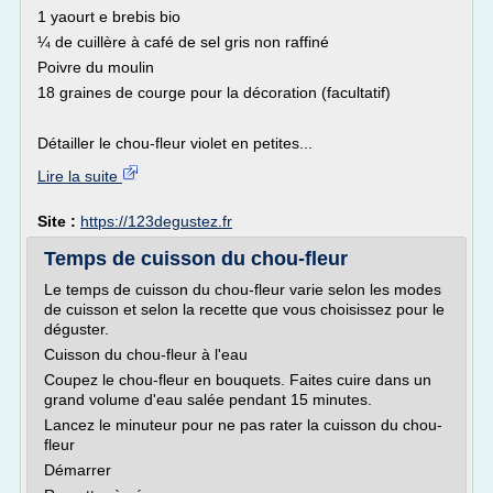
1 yaourt e brebis bio
¼ de cuillère à café de sel gris non raffiné
Poivre du moulin
18 graines de courge pour la décoration (facultatif)
Détailler le chou-fleur violet en petites...
Lire la suite
Site :
https://123degustez.fr
Temps de cuisson du chou-fleur
Le temps de cuisson du chou-fleur varie selon les modes
de cuisson et selon la recette que vous choisissez pour le
déguster.
Cuisson du chou-fleur à l'eau
Coupez le chou-fleur en bouquets. Faites cuire dans un
grand volume d'eau salée pendant 15 minutes.
Lancez le minuteur pour ne pas rater la cuisson du chou-
fleur
Démarrer