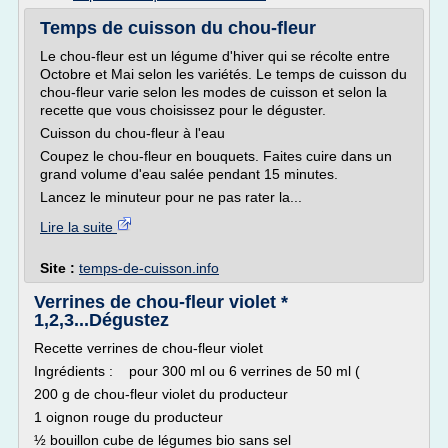
Temps de cuisson du chou-fleur
Le chou-fleur est un légume d'hiver qui se récolte entre
Octobre et Mai selon les variétés. Le temps de cuisson du
chou-fleur varie selon les modes de cuisson et selon la
recette que vous choisissez pour le déguster.
Cuisson du chou-fleur à l'eau
Coupez le chou-fleur en bouquets. Faites cuire dans un
grand volume d'eau salée pendant 15 minutes.
Lancez le minuteur pour ne pas rater la...
Lire la suite
Site :
temps-de-cuisson.info
Verrines de chou-fleur violet *
1,2,3...Dégustez
Recette verrines de chou-fleur violet
Ingrédients : pour 300 ml ou 6 verrines de 50 ml (
200 g de chou-fleur violet du producteur
1 oignon rouge du producteur
½ bouillon cube de légumes bio sans sel