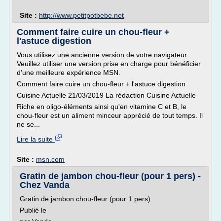
Site :
http://www.petitpotbebe.net
Comment faire cuire un chou-fleur +
l'astuce digestion
Vous utilisez une ancienne version de votre navigateur.
Veuillez utiliser une version prise en charge pour bénéficier
d'une meilleure expérience MSN.
Comment faire cuire un chou-fleur + l'astuce digestion
Cuisine Actuelle 21/03/2019 La rédaction Cuisine Actuelle
Riche en oligo-éléments ainsi qu'en vitamine C et B, le
chou-fleur est un aliment minceur apprécié de tout temps. Il
ne se...
Lire la suite
Site :
msn.com
Gratin de jambon chou-fleur (pour 1 pers) -
Chez Vanda
Gratin de jambon chou-fleur (pour 1 pers)
Publié le