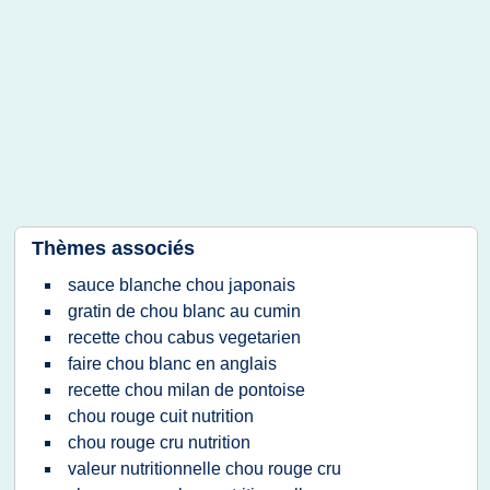
Thèmes associés
sauce blanche chou japonais
gratin de chou blanc au cumin
recette chou cabus vegetarien
faire chou blanc en anglais
recette chou milan de pontoise
chou rouge cuit nutrition
chou rouge cru nutrition
valeur nutritionnelle chou rouge cru