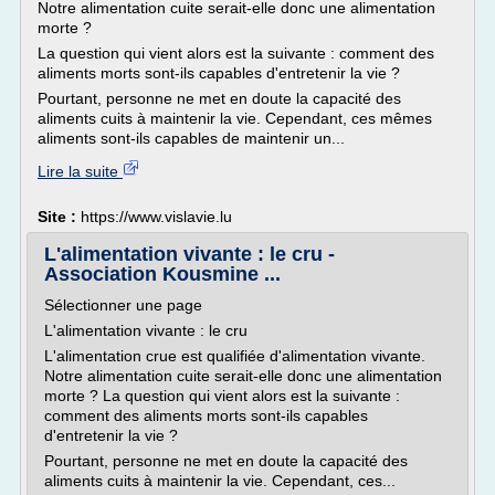
Notre alimentation cuite serait-elle donc une alimentation
morte ?
La question qui vient alors est la suivante : comment des
aliments morts sont-ils capables d'entretenir la vie ?
Pourtant, personne ne met en doute la capacité des
aliments cuits à maintenir la vie. Cependant, ces mêmes
aliments sont-ils capables de maintenir un...
Lire la suite
Site :
https://www.vislavie.lu
L'alimentation vivante : le cru -
Association Kousmine ...
Sélectionner une page
L'alimentation vivante : le cru
L'alimentation crue est qualifiée d'alimentation vivante.
Notre alimentation cuite serait-elle donc une alimentation
morte ? La question qui vient alors est la suivante :
comment des aliments morts sont-ils capables
d'entretenir la vie ?
Pourtant, personne ne met en doute la capacité des
aliments cuits à maintenir la vie. Cependant, ces...