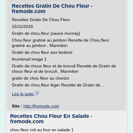
Recettes Gratin De Chou Fleur -
fremode.com
Recettes Gratin De Chou Fleur
15/11/2018
Gratin de chou,fleur {sauce mornay}
Chou,fleur gratiné au jambon Recette de Chou,fleur
gratiné au jambon , Marmiton
Gratin de chou fleur aux lardons
thumbnail image 1
Gratin de choux fleur et de brocoli Recette de Gratin de
choux fleur et de brocoli , Marmiton
gratin de chou fleur au chorizo
Gratin de chou,fleur léger Recette de Gratin de...
Lire la suite
Site :
http://fremode.com
Recettes Chou Fleur En Salade -
fremode.com
chou fleur roti au four en salade 1