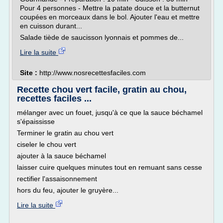
Pour 4 personnes - Mettre la patate douce et la butternut
coupées en morceaux dans le bol. Ajouter l'eau et mettre
en cuisson durant...
Salade tiède de saucisson lyonnais et pommes de...
Lire la suite
Site :
http://www.nosrecettesfaciles.com
Recette chou vert facile, gratin au chou,
recettes faciles ...
mélanger avec un fouet, jusqu'à ce que la sauce béchamel
s'épaississe
Terminer le gratin au chou vert
ciseler le chou vert
ajouter à la sauce béchamel
laisser cuire quelques minutes tout en remuant sans cesse
rectifier l'assaisonnement
hors du feu, ajouter le gruyère...
Lire la suite