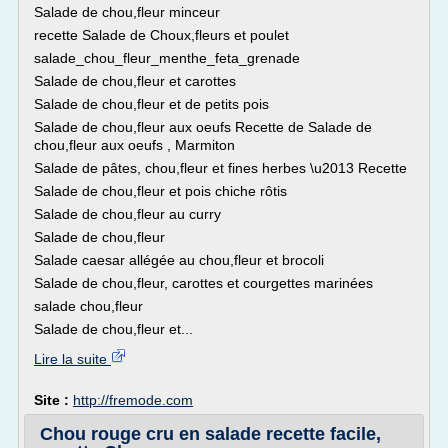
Salade de chou,fleur minceur
recette Salade de Choux,fleurs et poulet
salade_chou_fleur_menthe_feta_grenade
Salade de chou,fleur et carottes
Salade de chou,fleur et de petits pois
Salade de chou,fleur aux oeufs Recette de Salade de
chou,fleur aux oeufs , Marmiton
Salade de pâtes, chou,fleur et fines herbes \u2013 Recette
Salade de chou,fleur et pois chiche rôtis
Salade de chou,fleur au curry
Salade de chou,fleur
Salade caesar allégée au chou,fleur et brocoli
Salade de chou,fleur, carottes et courgettes marinées
salade chou,fleur
Salade de chou,fleur et...
Lire la suite
Site :
http://fremode.com
Chou rouge cru en salade recette facile,