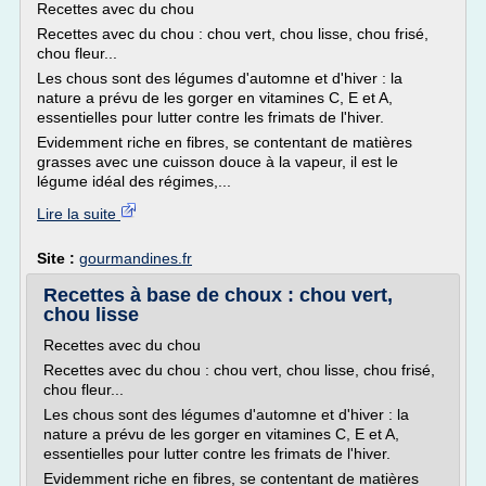
Recettes avec du chou
Recettes avec du chou : chou vert, chou lisse, chou frisé,
chou fleur...
Les chous sont des légumes d'automne et d'hiver : la
nature a prévu de les gorger en vitamines C, E et A,
essentielles pour lutter contre les frimats de l'hiver.
Evidemment riche en fibres, se contentant de matières
grasses avec une cuisson douce à la vapeur, il est le
légume idéal des régimes,...
Lire la suite
Site :
gourmandines.fr
Recettes à base de choux : chou vert,
chou lisse
Recettes avec du chou
Recettes avec du chou : chou vert, chou lisse, chou frisé,
chou fleur...
Les chous sont des légumes d'automne et d'hiver : la
nature a prévu de les gorger en vitamines C, E et A,
essentielles pour lutter contre les frimats de l'hiver.
Evidemment riche en fibres, se contentant de matières