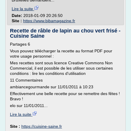
Bruxelles demandent...
Lire la suite
Date:
2018-01-09 20:26:50
Site :
https://www.bibamagazine.fr
Recette de râble de lapin au chou vert frisé -
Cuisine Saine
Partages 6
Vous pouvez télécharger la recette au format PDF pour
votre usage personnel :
Mes recettes sont sous licence Creative Commons Non
Commercial, il est possible de les utiliser sous certaines
conditions : lire les conditions d'utilisation
11 Commentaires
ambiancegourmande sur 11/01/2011 à 10:23
Effectivement une belle recette pour se remettre des fêtes !
Bravo !
elo sur 11/01/2011...
Lire la suite
Site :
https://cuisine-saine.fr