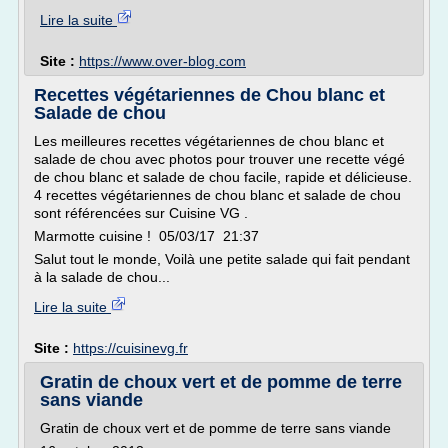
Lire la suite
Site :
https://www.over-blog.com
Recettes végétariennes de Chou blanc et
Salade de chou
Les meilleures recettes végétariennes de chou blanc et
salade de chou avec photos pour trouver une recette végé
de chou blanc et salade de chou facile, rapide et délicieuse.
4 recettes végétariennes de chou blanc et salade de chou
sont référencées sur Cuisine VG .
Marmotte cuisine ! 05/03/17 21:37
Salut tout le monde, Voilà une petite salade qui fait pendant
à la salade de chou...
Lire la suite
Site :
https://cuisinevg.fr
Gratin de choux vert et de pomme de terre
sans viande
Gratin de choux vert et de pomme de terre sans viande