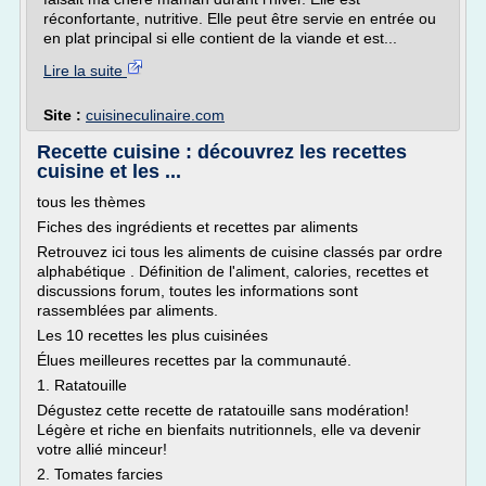
réconfortante, nutritive. Elle peut être servie en entrée ou
en plat principal si elle contient de la viande et est...
Lire la suite
Site :
cuisineculinaire.com
Recette cuisine : découvrez les recettes
cuisine et les ...
tous les thèmes
Fiches des ingrédients et recettes par aliments
Retrouvez ici tous les aliments de cuisine classés par ordre
alphabétique . Définition de l'aliment, calories, recettes et
discussions forum, toutes les informations sont
rassemblées par aliments.
Les 10 recettes les plus cuisinées
Élues meilleures recettes par la communauté.
1. Ratatouille
Dégustez cette recette de ratatouille sans modération!
Légère et riche en bienfaits nutritionnels, elle va devenir
votre allié minceur!
2. Tomates farcies