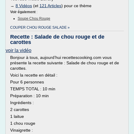
→
8 Vidéos
(et
121 Articles
) pour ce thème
Voir également
:
Soupe Chou Rouge
COUPER CHOU ROUGE SALADE »
Recette : Salade de chou rouge et de
carottes
voir la vidéo
Bonjour à tous, aujourd’hui recettescooking.com vous
présente la recette suivante : Salade de chou rouge et de
carottes.
Voici la recette en détail :
Pour 6 personnes
TEMPS TOTAL : 10 min
Préparation : 10 min
Ingrédients :
2 carottes
1 laitue
1 chou rouge
Vinaigrette :