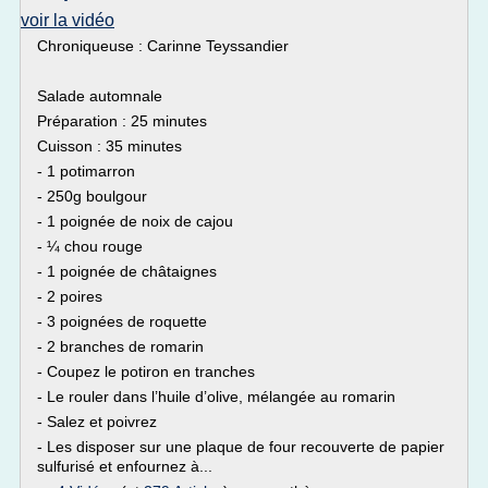
voir la vidéo
Chroniqueuse : Carinne Teyssandier
Salade automnale
Préparation : 25 minutes
Cuisson : 35 minutes
- 1 potimarron
- 250g boulgour
- 1 poignée de noix de cajou
- ¼ chou rouge
- 1 poignée de châtaignes
- 2 poires
- 3 poignées de roquette
- 2 branches de romarin
- Coupez le potiron en tranches
- Le rouler dans l’huile d’olive, mélangée au romarin
- Salez et poivrez
- Les disposer sur une plaque de four recouverte de papier
sulfurisé et enfournez à...